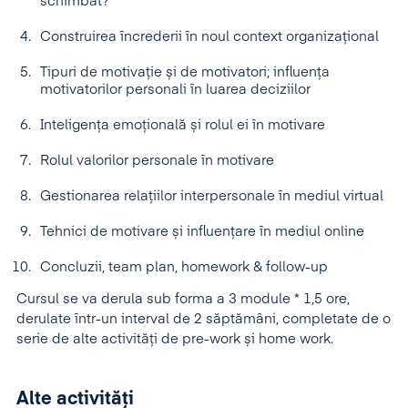
schimbat?
Construirea încrederii în noul context organizațional
Tipuri de motivație și de motivatori; influenţa
motivatorilor personali în luarea deciziilor
Inteligența emoțională și rolul ei în motivare
Rolul valorilor personale în motivare
Gestionarea relaţiilor interpersonale în mediul virtual
Tehnici de motivare și influențare în mediul online
Concluzii, team plan, homework & follow-up
Cursul se va derula sub forma a 3 module * 1,5 ore,
derulate într-un interval de 2 săptămâni, completate de o
serie de alte activități de pre-work și home work.
Alte activități