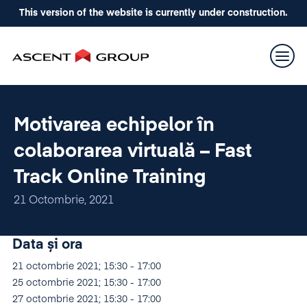
This version of the website is currently under construction.
Motivarea echipelor în
colaborarea virtuală – Fast
Track Online Training
21 Octombrie, 2021
Data și ora
21 octombrie 2021; 15:30 - 17:00
25 octombrie 2021; 15:30 - 17:00
27 octombrie 2021; 15:30 - 17:00