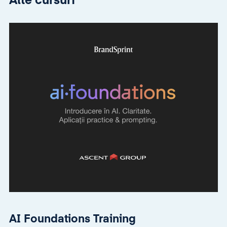
Alte cursuri
AI Foundations Training