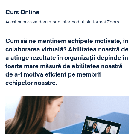
Curs Online
Acest curs se va derula prin intermediul platformei Zoom.
Cum să ne menținem echipele motivate, în
colaborarea virtuală? Abilitatea noastră de
a atinge rezultate în organizații depinde în
foarte mare măsură de abilitatea noastră
de a-i motiva eficient pe membrii
echipelor noastre.